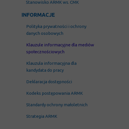
Stanowisko ARMK ws. CMK
INFORMACJE
Polityka prywatności i
ochrony
danych osobowych
Klauzule informacyjne dla mediów
społecznościowych
Klauzula
informacyjna dla
kandydata do pracy
Deklaracja dostępności
Kodeks postępowania ARMK
Standardy ochrony małoletnich
Strategia ARMK