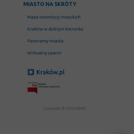
MIASTO NA SKRÓTY
Mapa inwestycji miejskich
Kraków w dobrym kierunku
Panoramy miasta
Wirtualny spacer
Copyright © 2020 ARMK