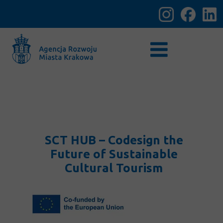
SCT HUB – Codesign the
Future of Sustainable
Cultural Tourism