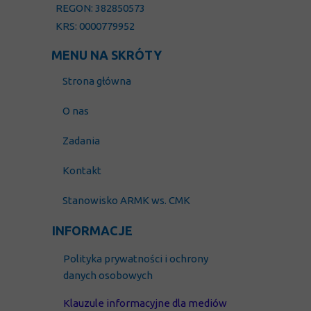
REGON: 382850573
KRS: 0000779952
MENU NA SKRÓTY
Strona główna
O nas
Zadania
Kontakt
Stanowisko ARMK ws. CMK
INFORMACJE
Polityka prywatności i
ochrony
danych osobowych
Klauzule informacyjne dla mediów