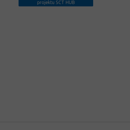
projektu SCT HUB