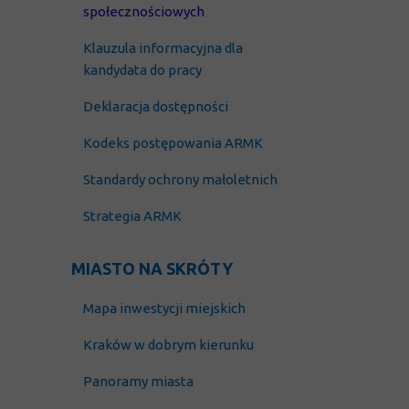
społecznościowych
Klauzula
informacyjna dla
kandydata do pracy
Deklaracja dostępności
Kodeks postępowania ARMK
Standardy ochrony małoletnich
Strategia ARMK
MIASTO NA SKRÓTY
Mapa inwestycji miejskich
Kraków w dobrym kierunku
Panoramy miasta