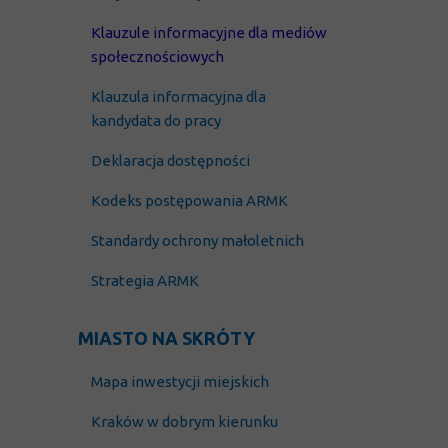
Klauzule informacyjne dla mediów
społecznościowych
Klauzula
informacyjna dla
kandydata do pracy
Deklaracja dostępności
Kodeks postępowania ARMK
Standardy ochrony małoletnich
Strategia ARMK
MIASTO NA SKRÓTY
Mapa inwestycji miejskich
Kraków w dobrym kierunku