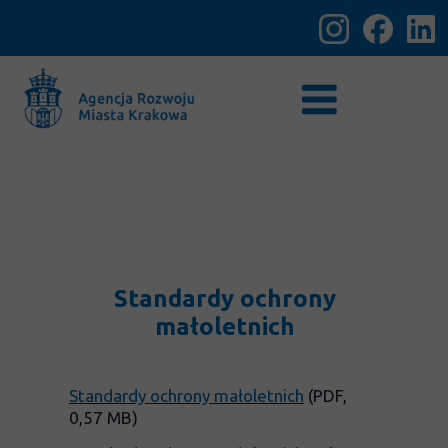
Standardy ochrony
małoletnich
Standardy ochrony małoletnich
(PDF,
0,57 MB)