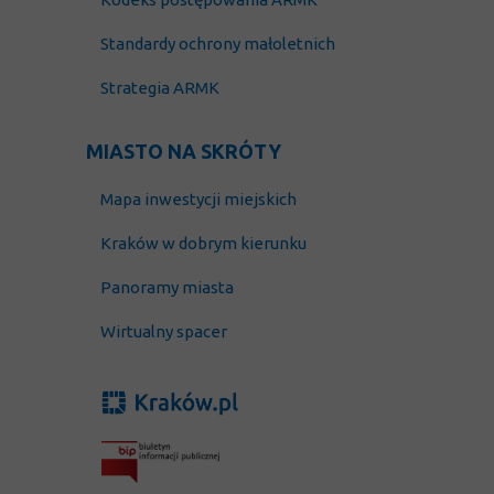
Standardy ochrony małoletnich
Strategia ARMK
MIASTO NA SKRÓTY
Mapa inwestycji miejskich
Kraków w dobrym kierunku
Panoramy miasta
Wirtualny spacer