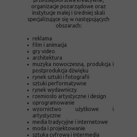
organizacje pozarządowe oraz
instytucje małej i średniej skali
specjalizujące się w następujących
obszarach:
reklama
film i animacja
gry video
architektura
muzyka nowoczesna, produkcja i
postprodukcja dźwięku
rynek sztuki i fotografii
sztuki performatywne
rynek wydawniczy
rzemiosło artystyczne i design
oprogramowanie
wzornictwo użytkowe i
artystyczne
media tradycyjne i internetowe
moda i projektowanie
sztuka cyfrowa i intermedia