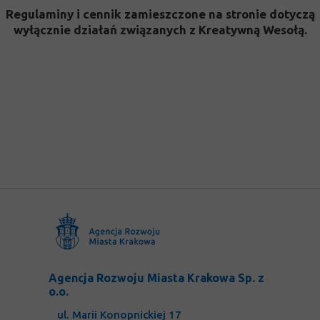
Regulaminy i cennik zamieszczone na stronie dotyczą
wyłącznie działań związanych z Kreatywną Wesołą.
Agencja Rozwoju Miasta Krakowa Sp. z
o.o.
ul. Marii Konopnickiej 17