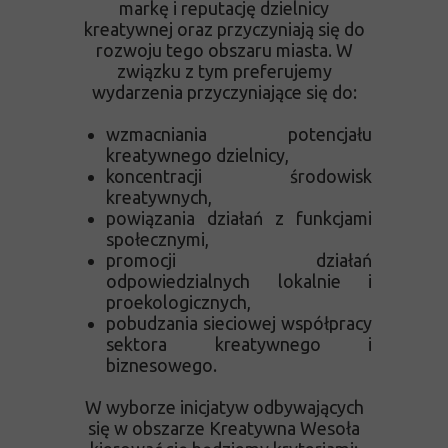
markę i reputację dzielnicy
kreatywnej oraz przyczyniają się do
rozwoju tego obszaru miasta. W
związku z tym preferujemy
wydarzenia przyczyniające się do:
wzmacniania potencjału
kreatywnego dzielnicy,
koncentracji środowisk
kreatywnych,
powiązania działań z funkcjami
społecznymi,
promocji działań
odpowiedzialnych lokalnie i
proekologicznych,
pobudzania sieciowej współpracy
sektora kreatywnego i
biznesowego.
W wyborze inicjatyw odbywających
się w obszarze Kreatywna Wesoła