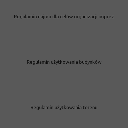
Regulamin najmu dla celów organizacji imprez
Regulamin użytkowania budynków
Regulamin użytkowania terenu