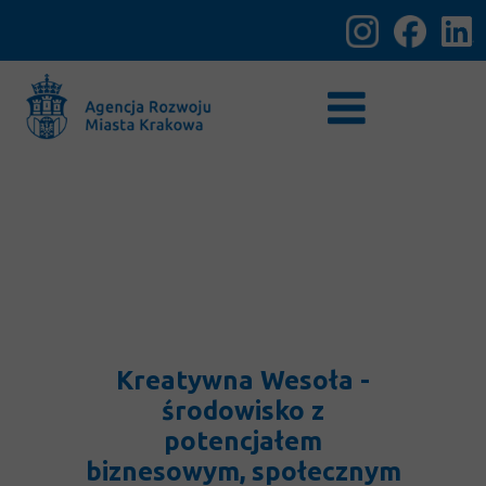
Kreatywna Wesoła -
środowisko z
potencjałem
biznesowym,
społecznym