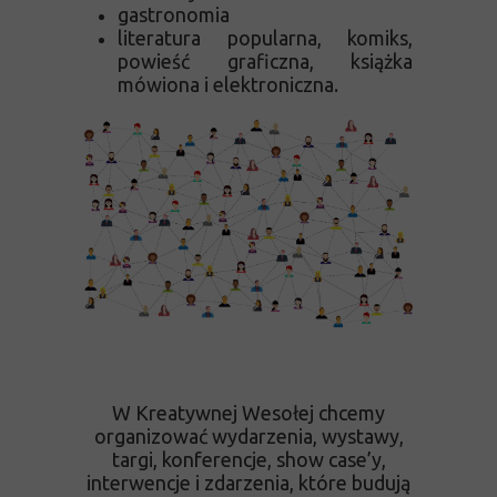
gastronomia
literatura popularna, komiks,
powieść graficzna, książka
mówiona i elektroniczna.
W Kreatywnej Wesołej chcemy
organizować wydarzenia, wystawy,
targi, konferencje, show case’y,
interwencje i zdarzenia, które budują