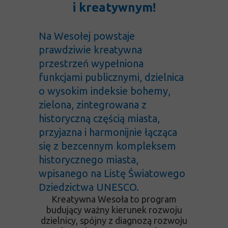
i kreatywnym!
Na Wesołej powstaje
prawdziwie kreatywna
przestrzeń wypełniona
funkcjami publicznymi, dzielnica
o wysokim indeksie bohemy,
zielona, zintegrowana z
historyczną częścią miasta,
przyjazna i harmonijnie łącząca
się z bezcennym kompleksem
historycznego miasta,
wpisanego na Listę Światowego
Dziedzictwa UNESCO.
Kreatywna Wesoła to program
budujący ważny kierunek rozwoju
dzielnicy, spójny z diagnozą rozwoju