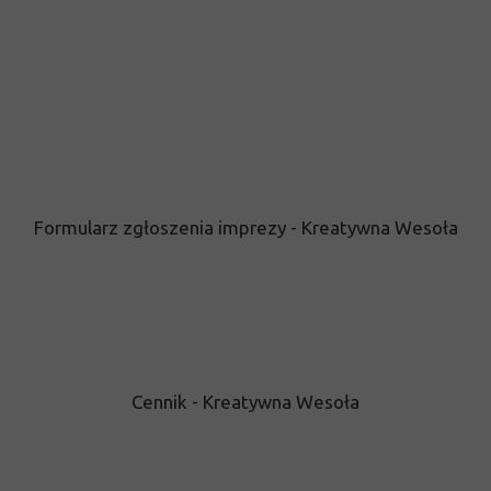
Formularz zgłoszenia imprezy - Kreatywna Wesoła
Cennik - Kreatywna Wesoła