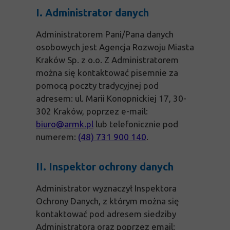
I. Administrator danych
Administratorem Pani/Pana danych
osobowych jest Agencja Rozwoju Miasta
Kraków Sp. z o.o. Z Administratorem
można się kontaktować pisemnie za
pomocą poczty tradycyjnej pod
adresem: ul. Marii Konopnickiej 17, 30-
302 Kraków, poprzez e-mail:
biuro@armk.pl
lub telefonicznie pod
numerem:
(48) 731 900 140
.
II. Inspektor ochrony danych
Administrator wyznaczył Inspektora
Ochrony Danych, z którym można się
kontaktować pod adresem siedziby
Administratora oraz poprzez email: