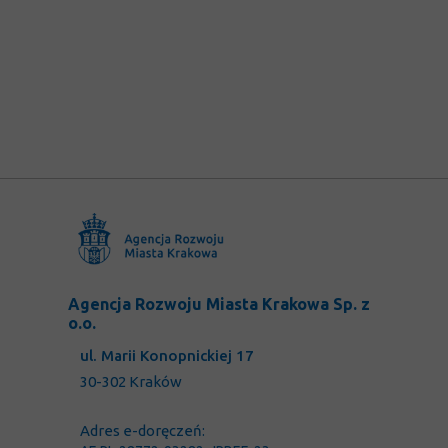
Agencja Rozwoju Miasta Krakowa Sp. z
o.o.
ul. Marii Konopnickiej 17
30-302 Kraków
Adres e-doręczeń: