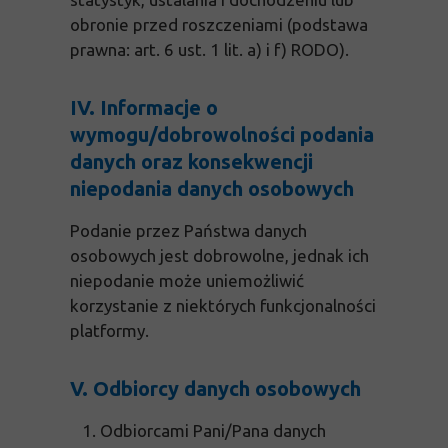
obronie przed roszczeniami (podstawa
prawna: art. 6 ust. 1 lit. a) i f) RODO).
IV. Informacje o
wymogu/dobrowolności podania
danych oraz konsekwencji
niepodania danych osobowych
Podanie przez Państwa danych
osobowych jest dobrowolne, jednak ich
niepodanie może uniemożliwić
korzystanie z niektórych funkcjonalności
platformy.
V. Odbiorcy danych osobowych
Odbiorcami Pani/Pana danych