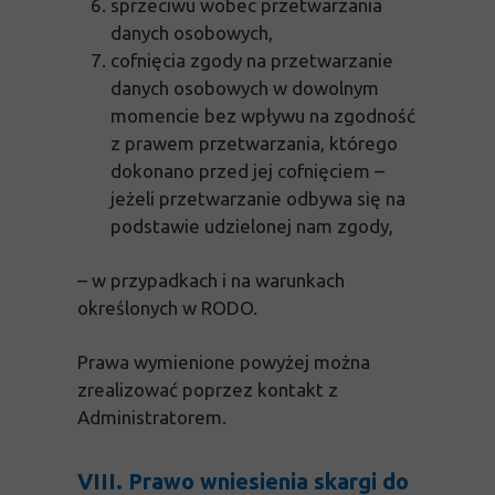
sprzeciwu wobec przetwarzania
danych osobowych,
cofnięcia zgody na przetwarzanie
danych osobowych w dowolnym
momencie bez wpływu na zgodność
z prawem przetwarzania, którego
dokonano przed jej cofnięciem –
jeżeli przetwarzanie odbywa się na
podstawie udzielonej nam zgody,
– w przypadkach i na warunkach
określonych w RODO.
Prawa wymienione powyżej można
zrealizować poprzez kontakt z
Administratorem.
VIII. Prawo wniesienia skargi do