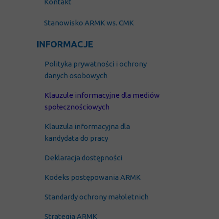
Kontakt
Stanowisko ARMK ws. CMK
INFORMACJE
Polityka prywatności i
ochrony
danych osobowych
Klauzule informacyjne dla mediów
społecznościowych
Klauzula
informacyjna dla
kandydata do pracy
Deklaracja dostępności
Kodeks postępowania ARMK
Standardy ochrony małoletnich
Strategia ARMK