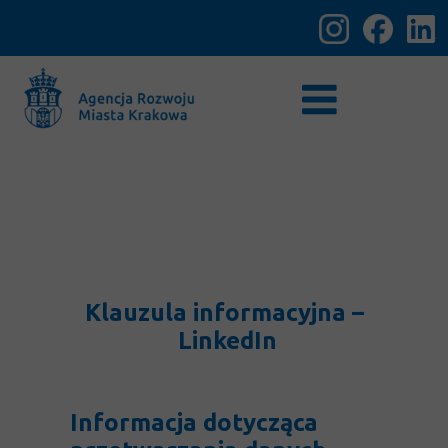
Klauzula informacyjna –
LinkedIn
Informacja dotycząca