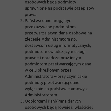
osobowych będą podmioty
uprawnione na podstawie przepisów
prawa.
Państwa dane mogą być
przekazywane podmiotom
przetwarzającym dane osobowe na
zlecenie Administratora np.
dostawcom usług informatycznych,
podmiotom świadczącym usługi
prawne i doradcze oraz innym
podmiotom przetwarzającym dane
w celu określonym przez
Administratora – przy czym takie
podmioty przetwarzają dane
wyłącznie na podstawie umowy z
Administratorem.
Odbiorcami Pani/Pana danych
osobowych będą również: właściciel