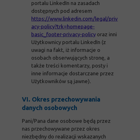
portalu LinkedIn na zasadach
dostępnych pod adresem
https://www.linkedin.com/legal/priv
acy-policy?trk=homepage-
basic_footer-privacy-policy
oraz inni
Użytkownicy portalu LinkedIn (z
uwagi na fakt, iż informacje o
osobach obserwujących stronę, a
także treści komentarzy, posty i
inne informacje dostarczane przez
Użytkowników są jawne).
VI. Okres przechowywania
danych osobowych
Pani/Pana dane osobowe będą przez
nas przechowywane przez okres
niezbędny do realizacji wskazanych