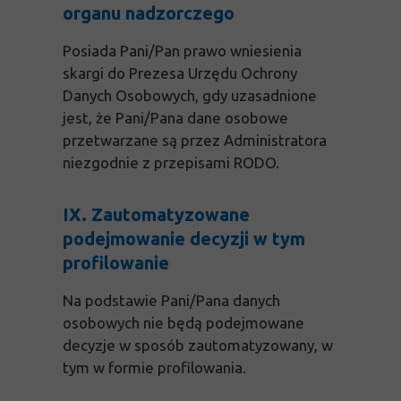
organu nadzorczego
Posiada Pani/Pan prawo wniesienia
skargi do Prezesa Urzędu Ochrony
Danych Osobowych, gdy uzasadnione
jest, że Pani/Pana dane osobowe
przetwarzane są przez Administratora
niezgodnie z przepisami RODO.
IX. Zautomatyzowane
podejmowanie decyzji w tym
profilowanie
Na podstawie Pani/Pana danych
osobowych nie będą podejmowane
decyzje w sposób zautomatyzowany, w
tym w formie profilowania.