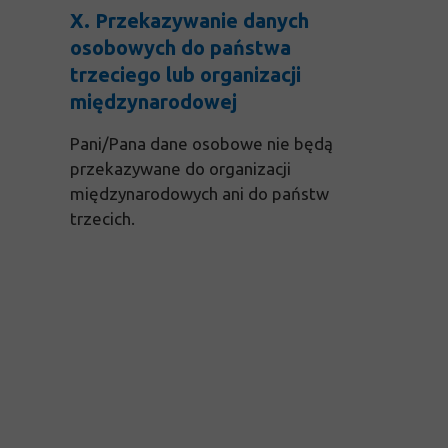
X. Przekazywanie danych
osobowych do państwa
trzeciego lub organizacji
międzynarodowej
Pani/Pana dane osobowe nie będą
przekazywane do organizacji
międzynarodowych ani do państw
trzecich.