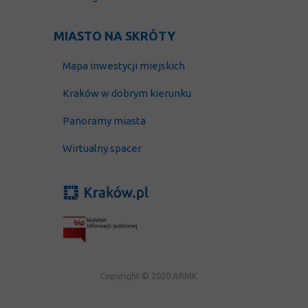
MIASTO NA SKRÓTY
Mapa inwestycji miejskich
Kraków w dobrym kierunku
Panoramy miasta
Wirtualny spacer
Copyright © 2020 ARMK