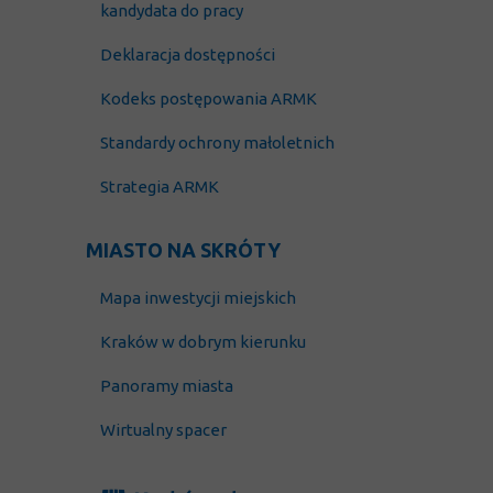
kandydata do pracy
Deklaracja dostępności
Kodeks postępowania ARMK
Standardy ochrony małoletnich
Strategia ARMK
MIASTO NA SKRÓTY
Mapa inwestycji miejskich
Kraków w dobrym kierunku
Panoramy miasta
Wirtualny spacer